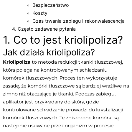
Bezpieczeństwo
Koszty
Czas trwania zabiegu i rekonwalescencja
Często zadawane pytania
1. Co to jest kriolipoliza?
Jak działa kriolipoliza?
Kriolipoliza
to metoda redukcji tkanki tłuszczowej,
która polega na kontrolowanym schładzaniu
komórek tłuszczowych. Proces ten wykorzystuje
zasadę, że komórki tłuszczowe są bardziej wrażliwe na
zimno niż otaczające je tkanki. Podczas zabiegu,
aplikator jest przykładany do skóry, gdzie
kontrolowane schładzanie prowadzi do krystalizacji
komórek tłuszczowych. Te zniszczone komórki są
następnie usuwane przez organizm w procesie