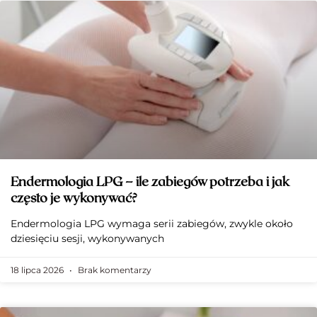
Endermologia LPG – ile zabiegów potrzeba i jak
często je wykonywać?
Endermologia LPG wymaga serii zabiegów, zwykle około
dziesięciu sesji, wykonywanych
18 lipca 2026
Brak komentarzy