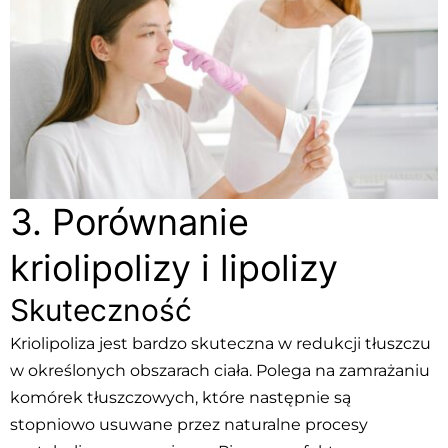
3. Porównanie
kriolipolizy i lipolizy
Skuteczność
Kriolipoliza jest bardzo skuteczna w redukcji tłuszczu
w określonych obszarach ciała. Polega na zamrażaniu
komórek tłuszczowych, które następnie są
stopniowo usuwane przez naturalne procesy