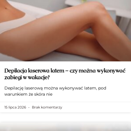
Depilacja laserowa latem – czy można wykonywać
zabiegi w wakacje?
Depilację laserową można wykonywać latem, pod
warunkiem że skóra nie
15 lipca 2026
Brak komentarzy