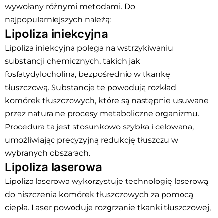
wywołany różnymi metodami. Do
najpopularniejszych należą:
Lipoliza iniekcyjna
Lipoliza iniekcyjna polega na wstrzykiwaniu
substancji chemicznych, takich jak
fosfatydylocholina, bezpośrednio w tkankę
tłuszczową. Substancje te powodują rozkład
komórek tłuszczowych, które są następnie usuwane
przez naturalne procesy metaboliczne organizmu.
Procedura ta jest stosunkowo szybka i celowana,
umożliwiając precyzyjną redukcję tłuszczu w
wybranych obszarach.
Lipoliza laserowa
Lipoliza laserowa wykorzystuje technologię laserową
do niszczenia komórek tłuszczowych za pomocą
ciepła. Laser powoduje rozgrzanie tkanki tłuszczowej,