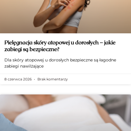
Pielęgnacja skóry atopowej u dorosłych – jakie
zabiegi są bezpieczne?
Dla skóry atopowej u dorosłych bezpieczne są łagodne
zabiegi nawilżające
8 czerwca 2026
Brak komentarzy