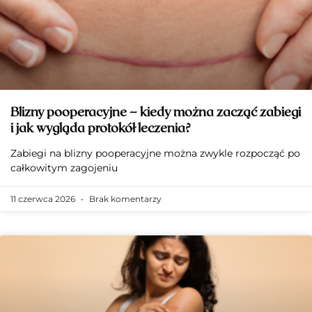
Blizny pooperacyjne – kiedy można zacząć zabiegi
i jak wygląda protokół leczenia?
Zabiegi na blizny pooperacyjne można zwykle rozpocząć po
całkowitym zagojeniu
11 czerwca 2026
Brak komentarzy