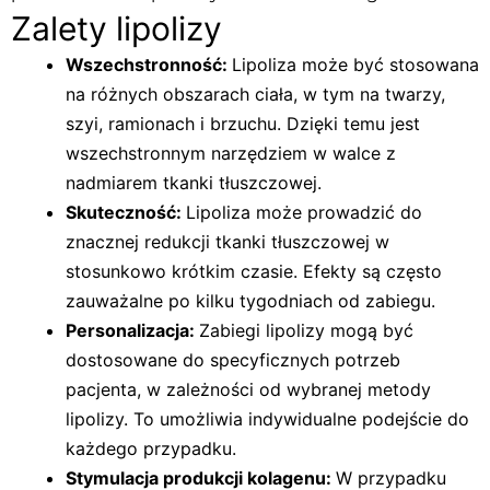
Zalety lipolizy
Wszechstronność:
Lipoliza może być stosowana
na różnych obszarach ciała, w tym na twarzy,
szyi, ramionach i brzuchu. Dzięki temu jest
wszechstronnym narzędziem w walce z
nadmiarem tkanki tłuszczowej.
Skuteczność:
Lipoliza może prowadzić do
znacznej redukcji tkanki tłuszczowej w
stosunkowo krótkim czasie. Efekty są często
zauważalne po kilku tygodniach od zabiegu.
Personalizacja:
Zabiegi lipolizy mogą być
dostosowane do specyficznych potrzeb
pacjenta, w zależności od wybranej metody
lipolizy. To umożliwia indywidualne podejście do
każdego przypadku.
Stymulacja produkcji kolagenu:
W przypadku