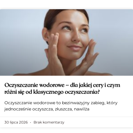
Oczyszczanie wodorowe – dla jakiej cery i czym
różni się od klasycznego oczyszczania?
Oczyszczanie wodorowe to bezinwazyjny zabieg, który
jednocześnie oczyszcza, złuszcza, nawilża
30 lipca 2026
Brak komentarzy