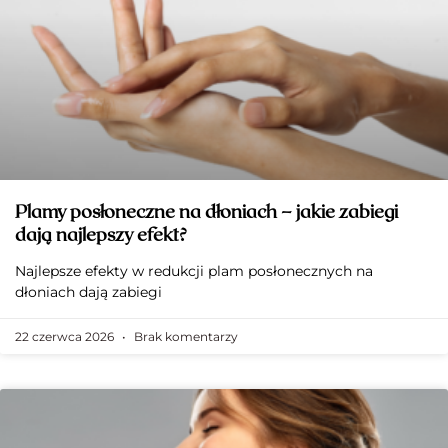
Plamy posłoneczne na dłoniach – jakie zabiegi
dają najlepszy efekt?
Najlepsze efekty w redukcji plam posłonecznych na
dłoniach dają zabiegi
22 czerwca 2026
Brak komentarzy