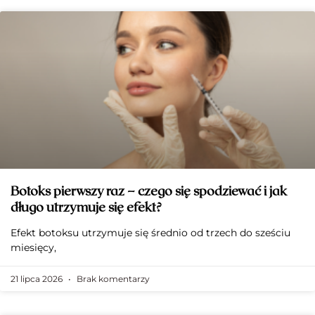
Botoks pierwszy raz – czego się spodziewać i jak
długo utrzymuje się efekt?
Efekt botoksu utrzymuje się średnio od trzech do sześciu
miesięcy,
21 lipca 2026
Brak komentarzy