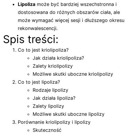
Lipoliza
może być bardziej wszechstronna i
dostosowana do różnych obszarów ciała, ale
może wymagać więcej sesji i dłuższego okresu
rekonwalescencji.
Spis treści:
Co to jest kriolipoliza?
Jak działa kriolipoliza?
Zalety kriolipolizy
Możliwe skutki uboczne kriolipolizy
Co to jest lipoliza?
Rodzaje lipolizy
Jak działa lipoliza?
Zalety lipolizy
Możliwe skutki uboczne lipolizy
Porównanie kriolipolizy i lipolizy
Skuteczność