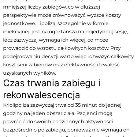
mniejszej liczby zabiegów, co w dłuższej
perspektywie może zrównoważyć wyższe koszty
jednostkowe. Lipoliza, szczególnie w formie
iniekcyjnej, jest na ogół tańsza na pojedynczą sesję,
lecz zazwyczaj wymaga ich więcej, co może
prowadzić do wzrostu całkowitych kosztów. Przy
podejmowaniu decyzji warto więc rozważyć całkowity
koszt serii zabiegów oraz efektywność i trwałość
uzyskanych wyników.
Czas trwania zabiegu i
rekonwalescencja
Kriolipoliza zazwyczaj trwa od 35 minut do jednej
godziny na jeden obszar ciała. Pacjenci mogą
powrócić do swoich codziennych aktywności
bezpośrednio po zabiegu, ponieważ nie wymaga on