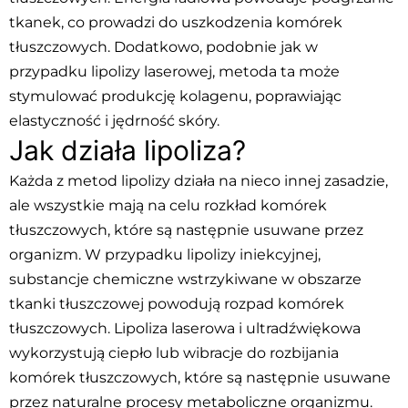
tkanek, co prowadzi do uszkodzenia komórek
tłuszczowych. Dodatkowo, podobnie jak w
przypadku lipolizy laserowej, metoda ta może
stymulować produkcję kolagenu, poprawiając
elastyczność i jędrność skóry.
Jak działa lipoliza?
Każda z metod lipolizy działa na nieco innej zasadzie,
ale wszystkie mają na celu rozkład komórek
tłuszczowych, które są następnie usuwane przez
organizm. W przypadku lipolizy iniekcyjnej,
substancje chemiczne wstrzykiwane w obszarze
tkanki tłuszczowej powodują rozpad komórek
tłuszczowych. Lipoliza laserowa i ultradźwiękowa
wykorzystują ciepło lub wibracje do rozbijania
komórek tłuszczowych, które są następnie usuwane
przez naturalne procesy metaboliczne organizmu.