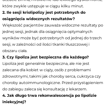
które zwykle ustępuje w ciągu kilku minut.
2. Ile sesji kriolipolizy jest potrzebnych do
osiągnięcia widocznych rezultatów?
Większość pacjentów zauważa widoczne rezultaty po
jednej sesji, jednak dla osiągnięcia optymalnych
wyników może być potrzebnych od jednej do trzech
sesji, w zależności od ilości tkanki tłuszczowej i
obszaru ciała.
3. Czy lipoliza jest bezpieczna dla każdego?
Lipoliza jest generalnie bezpieczna, ale nie jest
zalecana dla kobiet w ciąży, osób z problemami
zdrowotnymi, takimi jak choroby serca, cukrzyca czy
choroby autoimmunologiczne. Przed przystąpieniem
do zabiegu zaleca się konsultację z lekarzem.
4. Jak długo trwa rekonwalescencja po lipolizie
iniekcyjnej?