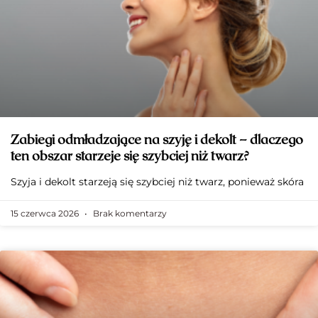
Zabiegi odmładzające na szyję i dekolt – dlaczego
ten obszar starzeje się szybciej niż twarz?
Szyja i dekolt starzeją się szybciej niż twarz, ponieważ skóra
15 czerwca 2026
Brak komentarzy