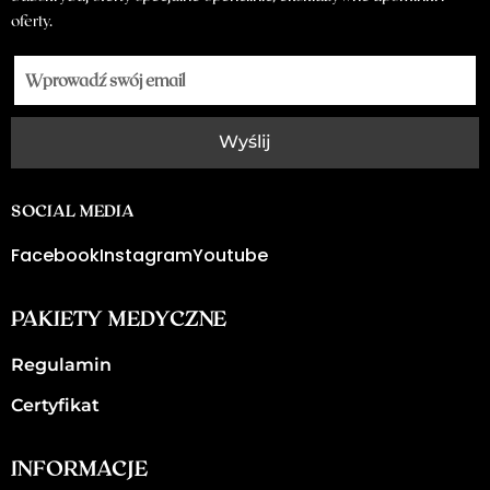
oferty.
Wyślij
SOCIAL MEDIA
Facebook
Instagram
Youtube
PAKIETY MEDYCZNE
Regulamin
Certyfikat
INFORMACJE