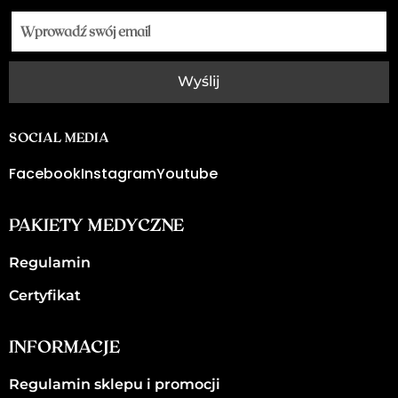
Wyślij
SOCIAL MEDIA
Facebook
Instagram
Youtube
PAKIETY MEDYCZNE
Regulamin
Certyfikat
INFORMACJE
Regulamin sklepu i promocji