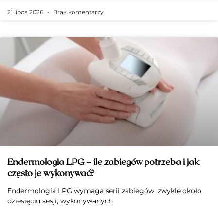
21 lipca 2026
Brak komentarzy
Endermologia LPG – ile zabiegów potrzeba i jak
często je wykonywać?
Endermologia LPG wymaga serii zabiegów, zwykle około
dziesięciu sesji, wykonywanych