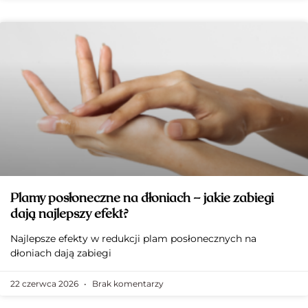
Plamy posłoneczne na dłoniach – jakie zabiegi
dają najlepszy efekt?
Najlepsze efekty w redukcji plam posłonecznych na
dłoniach dają zabiegi
22 czerwca 2026
Brak komentarzy