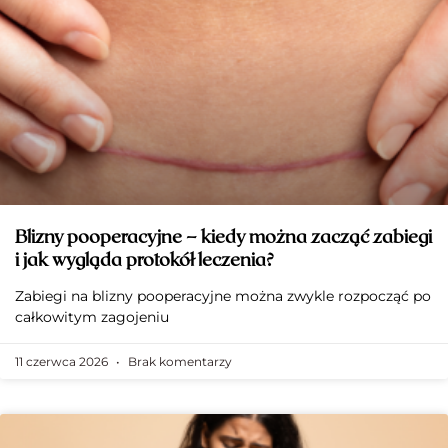
Blizny pooperacyjne – kiedy można zacząć zabiegi
i jak wygląda protokół leczenia?
Zabiegi na blizny pooperacyjne można zwykle rozpocząć po
całkowitym zagojeniu
11 czerwca 2026
Brak komentarzy