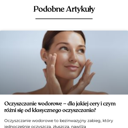
Podobne Artykuły
Oczyszczanie wodorowe – dla jakiej cery i czym
różni się od klasycznego oczyszczania?
Oczyszczanie wodorowe to bezinwazyjny zabieg, który
jednocześnie oczyszcza, złuszcza, nawilża