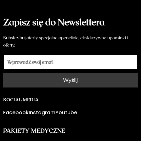
Zapisz się do Newslettera
Subskrybuj oferty specjalne openclinic, ekskluzywne upominki i
oferty.
Wyślij
SOCIAL MEDIA
Facebook
Instagram
Youtube
PAKIETY MEDYCZNE