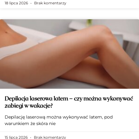
18 lipca 2026
Brak komentarzy
Depilacja laserowa latem – czy można wykonywać
zabiegi w wakacje?
Depilację laserową można wykonywać latem, pod
warunkiem że skóra nie
15 lipca 2026
Brak komentarzy