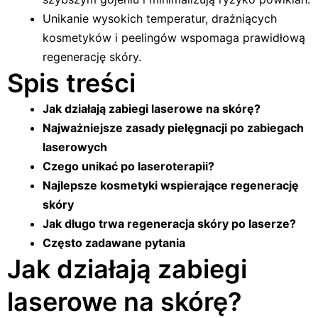
Unikanie wysokich temperatur, drażniących
kosmetyków i peelingów wspomaga prawidłową
regenerację skóry.
Spis treści
Jak działają zabiegi laserowe na skórę?
Najważniejsze zasady pielęgnacji po zabiegach
laserowych
Czego unikać po laseroterapii?
Najlepsze kosmetyki wspierające regenerację
skóry
Jak długo trwa regeneracja skóry po laserze?
Często zadawane pytania
Jak działają zabiegi
laserowe na skórę?