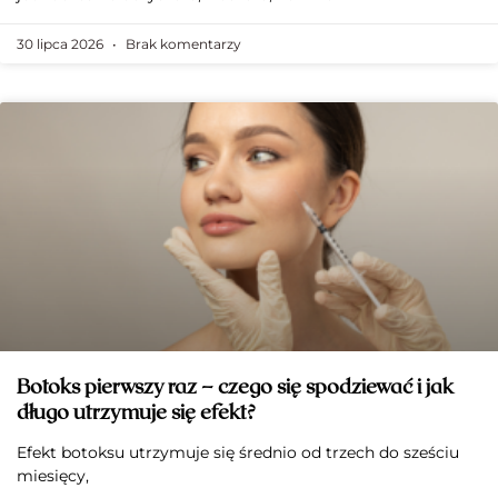
30 lipca 2026
Brak komentarzy
Botoks pierwszy raz – czego się spodziewać i jak
długo utrzymuje się efekt?
Efekt botoksu utrzymuje się średnio od trzech do sześciu
miesięcy,