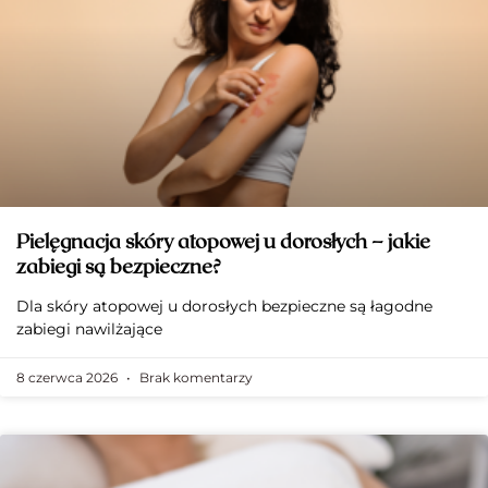
Pielęgnacja skóry atopowej u dorosłych – jakie
zabiegi są bezpieczne?
Dla skóry atopowej u dorosłych bezpieczne są łagodne
zabiegi nawilżające
8 czerwca 2026
Brak komentarzy