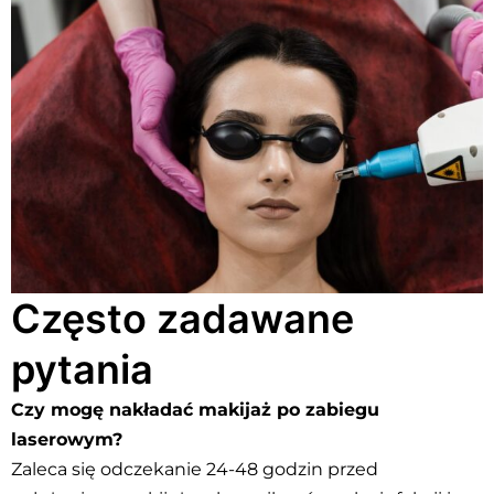
Często zadawane
pytania
Czy mogę nakładać makijaż po zabiegu
laserowym?
Zaleca się odczekanie 24-48 godzin przed