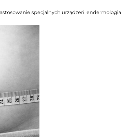
 zastosowanie specjalnych urządzeń, endermologia