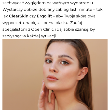
zachwycać wyglądem na ważnym wydarzeniu.
Wystarczy dobrze dobrany zabieg last minute – taki
jak
ClearSkin
czy
Ergolift
– aby Twoja skóra była
wypoczęta, napięta i pełna blasku. Zaufaj
specjalistom z Open Clinic i daj sobie szansę, by
zabłysnąć w każdej sytuacji.