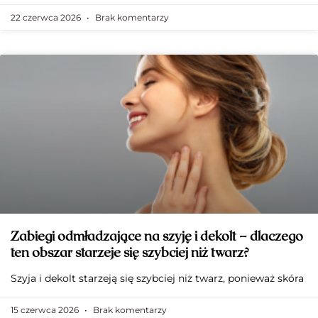
22 czerwca 2026
Brak komentarzy
Zabiegi odmładzające na szyję i dekolt – dlaczego
ten obszar starzeje się szybciej niż twarz?
Szyja i dekolt starzeją się szybciej niż twarz, ponieważ skóra
15 czerwca 2026
Brak komentarzy