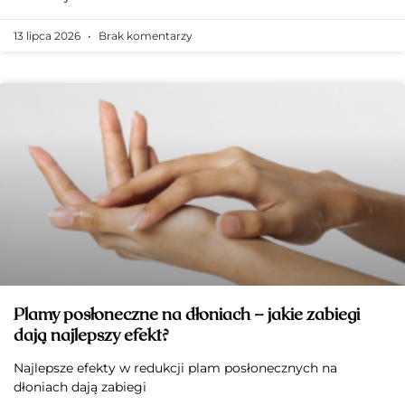
13 lipca 2026
Brak komentarzy
Plamy posłoneczne na dłoniach – jakie zabiegi
dają najlepszy efekt?
Najlepsze efekty w redukcji plam posłonecznych na
dłoniach dają zabiegi