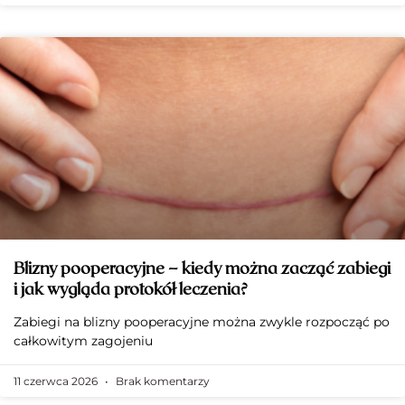
Blizny pooperacyjne – kiedy można zacząć zabiegi
i jak wygląda protokół leczenia?
Zabiegi na blizny pooperacyjne można zwykle rozpocząć po
całkowitym zagojeniu
11 czerwca 2026
Brak komentarzy