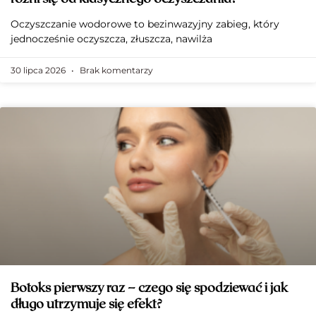
Oczyszczanie wodorowe to bezinwazyjny zabieg, który
jednocześnie oczyszcza, złuszcza, nawilża
30 lipca 2026
Brak komentarzy
Botoks pierwszy raz – czego się spodziewać i jak
długo utrzymuje się efekt?