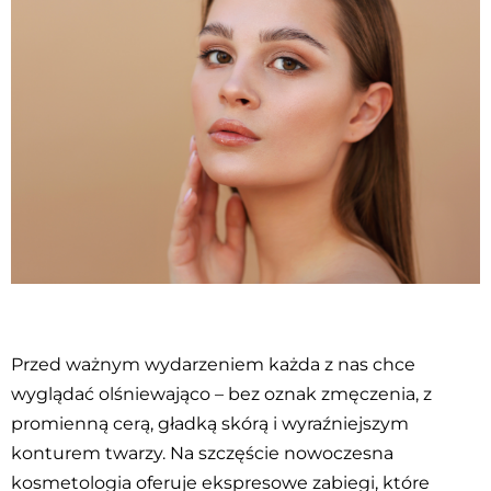
Przed ważnym wydarzeniem każda z nas chce
wyglądać olśniewająco – bez oznak zmęczenia, z
promienną cerą, gładką skórą i wyraźniejszym
konturem twarzy. Na szczęście nowoczesna
kosmetologia oferuje ekspresowe zabiegi, które