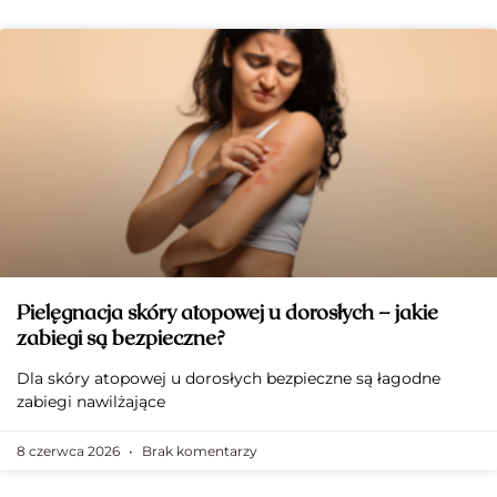
Pielęgnacja skóry atopowej u dorosłych – jakie
zabiegi są bezpieczne?
Dla skóry atopowej u dorosłych bezpieczne są łagodne
zabiegi nawilżające
8 czerwca 2026
Brak komentarzy