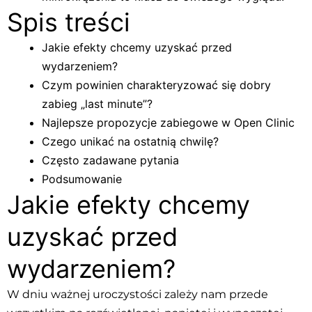
Spis treści
Jakie efekty chcemy uzyskać przed
wydarzeniem?
Czym powinien charakteryzować się dobry
zabieg „last minute”?
Najlepsze propozycje zabiegowe w Open Clinic
Czego unikać na ostatnią chwilę?
Często zadawane pytania
Podsumowanie
Jakie efekty chcemy
uzyskać przed
wydarzeniem?
W dniu ważnej uroczystości zależy nam przede