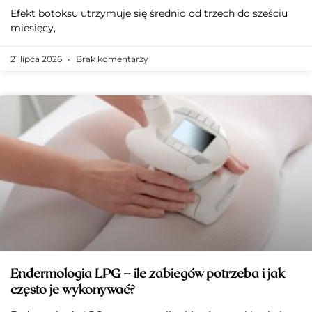
Efekt botoksu utrzymuje się średnio od trzech do sześciu
miesięcy,
21 lipca 2026
Brak komentarzy
Endermologia LPG – ile zabiegów potrzeba i jak
często je wykonywać?