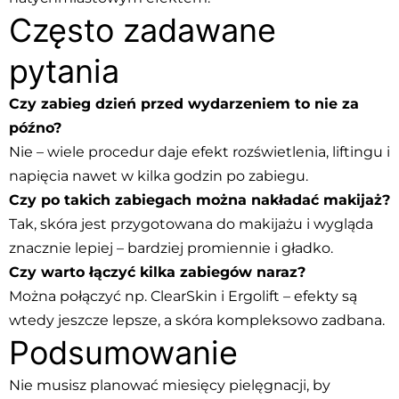
Często zadawane
pytania
Czy zabieg dzień przed wydarzeniem to nie za
późno?
Nie – wiele procedur daje efekt rozświetlenia, liftingu i
napięcia nawet w kilka godzin po zabiegu.
Czy po takich zabiegach można nakładać makijaż?
Tak, skóra jest przygotowana do makijażu i wygląda
znacznie lepiej – bardziej promiennie i gładko.
Czy warto łączyć kilka zabiegów naraz?
Można połączyć np. ClearSkin i Ergolift – efekty są
wtedy jeszcze lepsze, a skóra kompleksowo zadbana.
Podsumowanie
Nie musisz planować miesięcy pielęgnacji, by