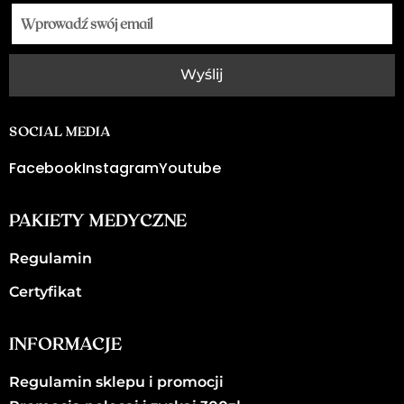
Wyślij
SOCIAL MEDIA
Facebook
Instagram
Youtube
PAKIETY MEDYCZNE
Regulamin
Certyfikat
INFORMACJE
Regulamin sklepu i promocji