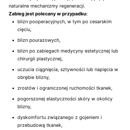
naturalne mechanizmy regeneracji.
Zabieg jest polecany w przypadku:
blizn pooperacyjnych, w tym po cesarskim
cięciu,
blizn pourazowych,
blizn po zabiegach medycyny estetycznej lub
chirurgii plastycznej,
uczucia ciągnięcia, sztywności lub napięcia w
obrębie blizny,
zrostów i ograniczonej ruchomości tkanek,
pogorszonej elastyczności skóry w okolicy
blizny,
dyskomfortu związanego z gojeniem i
przebudową tkanek,