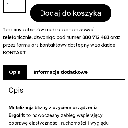
Dodaj do koszyka
Terminy zabiegów można zarezerwować
telefonicznie, dzwoniąc pod numer
oraz
880 712 483
przez formularz kontaktowy dostępny w zakładce
KONTAKT
Opis
Informacje dodatkowe
Opis
Mobilizacja blizny z użyciem urządzenia
Ergolift
to nowoczesny zabieg wspierający
poprawę elastyczności, ruchomości i wyglądu