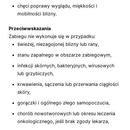
chęci poprawy wyglądu, miękkości i
mobilności blizny.
Przeciwwskazania
Zabiegu nie wykonuje się w przypadku:
świeżej, niezagojonej blizny lub rany,
stanu zapalnego w obszarze zabiegowym,
infekcji skórnych, bakteryjnych, wirusowych
lub grzybiczych,
krwawienia, sączenia lub przerwania ciągłości
skóry,
gorączki i ogólnego złego samopoczucia,
chorób nowotworowych lub okresu leczenia
onkologicznego, jeśli brak zgody lekarza,