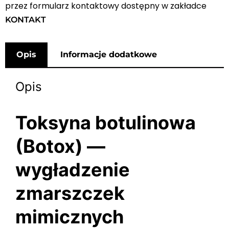
przez formularz kontaktowy dostępny w zakładce
KONTAKT
Opis
Informacje dodatkowe
Opis
Toksyna botulinowa
(Botox) —
wygładzenie
zmarszczek
mimicznych