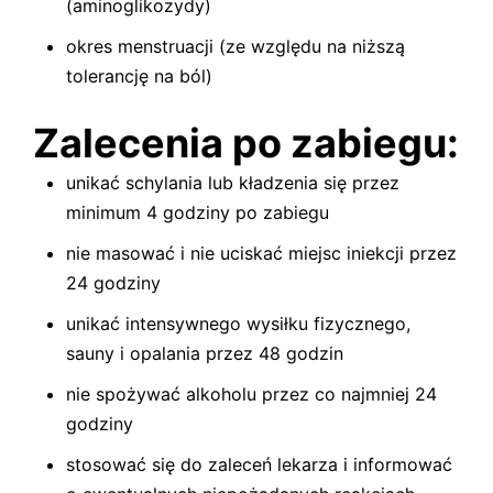
(aminoglikozydy)
okres menstruacji (ze względu na niższą
tolerancję na ból)
Zalecenia po zabiegu:
unikać schylania lub kładzenia się przez
minimum 4 godziny po zabiegu
nie masować i nie uciskać miejsc iniekcji przez
24 godziny
unikać intensywnego wysiłku fizycznego,
sauny i opalania przez 48 godzin
nie spożywać alkoholu przez co najmniej 24
godziny
stosować się do zaleceń lekarza i informować