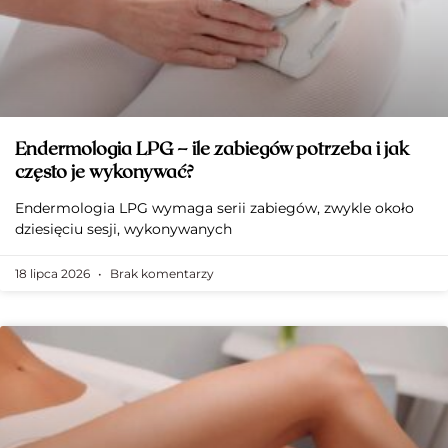
Endermologia LPG – ile zabiegów potrzeba i jak
często je wykonywać?
Endermologia LPG wymaga serii zabiegów, zwykle około
dziesięciu sesji, wykonywanych
18 lipca 2026
Brak komentarzy