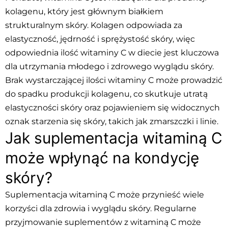
kolagenu, który jest głównym białkiem
strukturalnym skóry. Kolagen odpowiada za
elastyczność, jędrność i sprężystość skóry, więc
odpowiednia ilość witaminy C w diecie jest kluczowa
dla utrzymania młodego i zdrowego wyglądu skóry.
Brak wystarczającej ilości witaminy C może prowadzić
do spadku produkcji kolagenu, co skutkuje utratą
elastyczności skóry oraz pojawieniem się widocznych
oznak starzenia się skóry, takich jak zmarszczki i linie.
Jak suplementacja witaminą C
może wpłynąć na kondycję
skóry?
Suplementacja witaminą C może przynieść wiele
korzyści dla zdrowia i wyglądu skóry. Regularne
przyjmowanie suplementów z witaminą C może