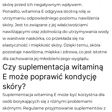
skórę przed ich negatywnym wpływem.
Ponadto, witamina E odgrywa istotną rolę w
utrzymaniu odpowiedniego poziomu nawilżenia
skóry. Jest to związane z jej właściwościami
nawilżającymi oraz zdolnością do utrzymywania wody
w warstwie naskórka, co przekłada się na
elastyczność i miękkość skóry. Dzięki temu, skóra
pozostaje nawilżona, miękka i zdrowa, co jest istotne
dla zachowania jej młodzieńczego wyglądu.
Czy suplementacja witaminą
E może poprawić kondycję
skóry?
Suplementacja witaminą E może być korzystna dla
osób borykających się z różnymi problemami
skórnymi. Regularne przyjmowanie suplementów z