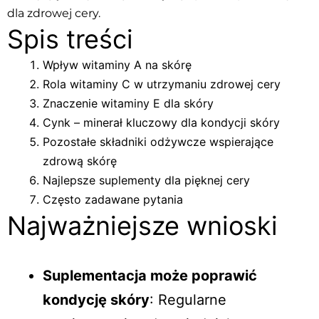
dla zdrowej cery.
Spis treści
Wpływ witaminy A na skórę
Rola witaminy C w utrzymaniu zdrowej cery
Znaczenie witaminy E dla skóry
Cynk – minerał kluczowy dla kondycji skóry
Pozostałe składniki odżywcze wspierające
zdrową skórę
Najlepsze suplementy dla pięknej cery
Często zadawane pytania
Najważniejsze wnioski
Suplementacja może poprawić
kondycję skóry
: Regularne