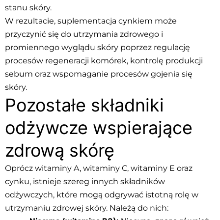
stanu skóry.
W rezultacie, suplementacja cynkiem może
przyczynić się do utrzymania zdrowego i
promiennego wyglądu skóry poprzez regulację
procesów regeneracji komórek, kontrolę produkcji
sebum oraz wspomaganie procesów gojenia się
skóry.
Pozostałe składniki
odżywcze wspierające
zdrową skórę
Oprócz witaminy A, witaminy C, witaminy E oraz
cynku, istnieje szereg innych składników
odżywczych, które mogą odgrywać istotną rolę w
utrzymaniu zdrowej skóry. Należą do nich: