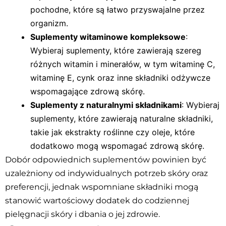
pochodne, które są łatwo przyswajalne przez
organizm.
Suplementy witaminowe kompleksowe
:
Wybieraj suplementy, które zawierają szereg
różnych witamin i minerałów, w tym witaminę C,
witaminę E, cynk oraz inne składniki odżywcze
wspomagające zdrową skórę.
Suplementy z naturalnymi składnikami
: Wybieraj
suplementy, które zawierają naturalne składniki,
takie jak ekstrakty roślinne czy oleje, które
dodatkowo mogą wspomagać zdrową skórę.
Dobór odpowiednich suplementów powinien być
uzależniony od indywidualnych potrzeb skóry oraz
preferencji, jednak wspomniane składniki mogą
stanowić wartościowy dodatek do codziennej
pielęgnacji skóry i dbania o jej zdrowie.