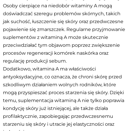
Osoby cierpiące na niedobór witaminy A mogą
doświadczać szeregu problemów skórnych, takich
jak suchość, łuszczenie się skóry oraz przedwczesne
pojawienie się zmarszczek. Regularne przyjmowanie
suplementów z witaminą A może skutecznie
przeciwdziałać tym objawom poprzez zwiększenie
procesów regeneracji komórek naskórka oraz
regulację produkcji sebum.
Dodatkowo, witamina A ma właściwości
antyoksydacyjne, co oznacza, że chroni skórę przed
szkodliwym działaniem wolnych rodników, które
mogą przyspieszać proces starzenia się skóry. Dzięki
temu, suplementacja witaminą A nie tylko poprawia
kondycję skóry już istniejącej, ale także działa
profilaktycznie, zapobiegając przedwczesnemu
starzeniu się skóry i utracie jej elastyczności oraz