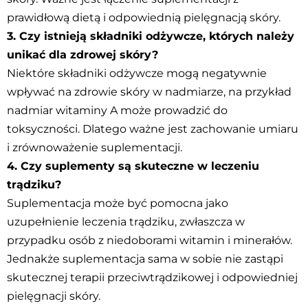
prawidłową dietą i odpowiednią pielęgnacją skóry.
3. Czy istnieją składniki odżywcze, których należy
unikać dla zdrowej skóry?
Niektóre składniki odżywcze mogą negatywnie
wpływać na zdrowie skóry w nadmiarze, na przykład
nadmiar witaminy A może prowadzić do
toksyczności. Dlatego ważne jest zachowanie umiaru
i zrównoważenie suplementacji.
4. Czy suplementy są skuteczne w leczeniu
trądziku?
Suplementacja może być pomocna jako
uzupełnienie leczenia trądziku, zwłaszcza w
przypadku osób z niedoborami witamin i minerałów.
Jednakże suplementacja sama w sobie nie zastąpi
skutecznej terapii przeciwtrądzikowej i odpowiedniej
pielęgnacji skóry.