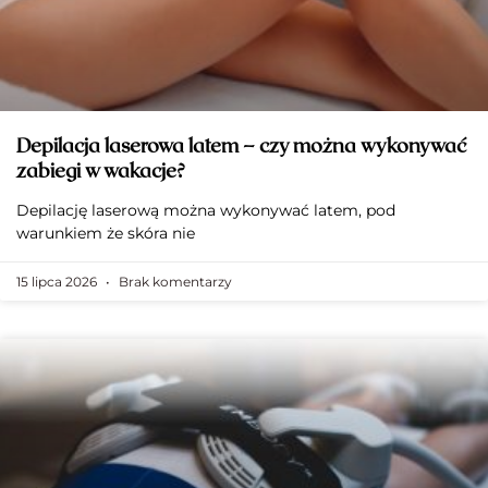
Depilacja laserowa latem – czy można wykonywać
zabiegi w wakacje?
Depilację laserową można wykonywać latem, pod
warunkiem że skóra nie
15 lipca 2026
Brak komentarzy