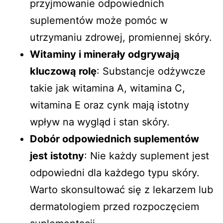
przyjmowanie odpowiednich
suplementów może pomóc w
utrzymaniu zdrowej, promiennej skóry.
Witaminy i minerały odgrywają
kluczową rolę
: Substancje odżywcze
takie jak witamina A, witamina C,
witamina E oraz cynk mają istotny
wpływ na wygląd i stan skóry.
Dobór odpowiednich suplementów
jest istotny
: Nie każdy suplement jest
odpowiedni dla każdego typu skóry.
Warto skonsultować się z lekarzem lub
dermatologiem przed rozpoczęciem