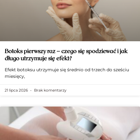
Botoks pierwszy raz – czego się spodziewać i jak
długo utrzymuje się efekt?
Efekt botoksu utrzymuje się średnio od trzech do sześciu
miesięcy,
21 lipca 2026
Brak komentarzy