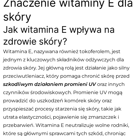
Znaczenie witaminy E dla
skóry
Jak witamina E wpływa na
zdrowie skóry?
Witamina E, nazywana również tokoferolem, jest
jednym z kluczowych składników odżywczych dla
zdrowia skóry. Jej główną rolą jest działanie jako silny
przeciwutleniacz, który pomaga chronić skórę przed
szkodliwym działaniem promieni UV
oraz innych
czynników środowiskowych. Promienie UV mogą
prowadzić do uszkodzeń komórek skóry oraz
przyspieszać procesy starzenia się skóry, takie jak
utrata elastyczności, pojawienie się zmarszczek i
przebarwień. Witamina E neutralizuje wolne rodniki,
które są głównymi sprawcami tych szkód, chroniąc