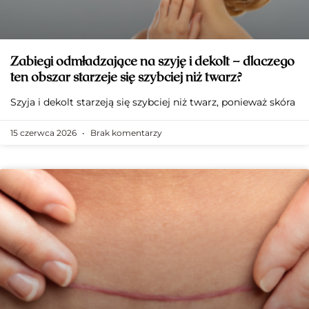
Zabiegi odmładzające na szyję i dekolt – dlaczego
ten obszar starzeje się szybciej niż twarz?
Szyja i dekolt starzeją się szybciej niż twarz, ponieważ skóra
15 czerwca 2026
Brak komentarzy