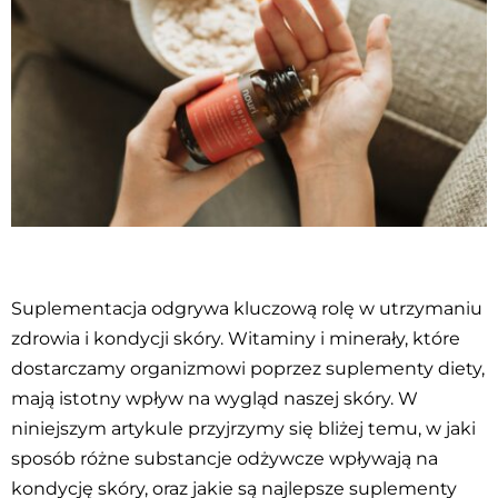
Suplementacja odgrywa kluczową rolę w utrzymaniu
zdrowia i kondycji skóry. Witaminy i minerały, które
dostarczamy organizmowi poprzez suplementy diety,
mają istotny wpływ na wygląd naszej skóry. W
niniejszym artykule przyjrzymy się bliżej temu, w jaki
sposób różne substancje odżywcze wpływają na
kondycję skóry, oraz jakie są najlepsze suplementy