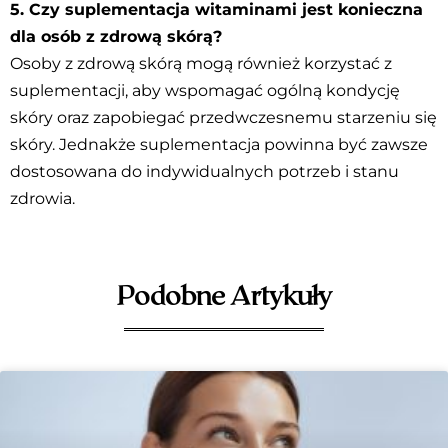
5. Czy suplementacja witaminami jest konieczna
dla osób z zdrową skórą?
Osoby z zdrową skórą mogą również korzystać z
suplementacji, aby wspomagać ogólną kondycję
skóry oraz zapobiegać przedwczesnemu starzeniu się
skóry. Jednakże suplementacja powinna być zawsze
dostosowana do indywidualnych potrzeb i stanu
zdrowia.
Podobne Artykuły