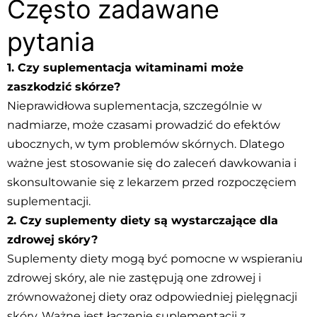
Często zadawane
pytania
1. Czy suplementacja witaminami może
zaszkodzić skórze?
Nieprawidłowa suplementacja, szczególnie w
nadmiarze, może czasami prowadzić do efektów
ubocznych, w tym problemów skórnych. Dlatego
ważne jest stosowanie się do zaleceń dawkowania i
skonsultowanie się z lekarzem przed rozpoczęciem
suplementacji.
2. Czy suplementy diety są wystarczające dla
zdrowej skóry?
Suplementy diety mogą być pomocne w wspieraniu
zdrowej skóry, ale nie zastępują one zdrowej i
zrównoważonej diety oraz odpowiedniej pielęgnacji
skóry. Ważne jest łączenie suplementacji z