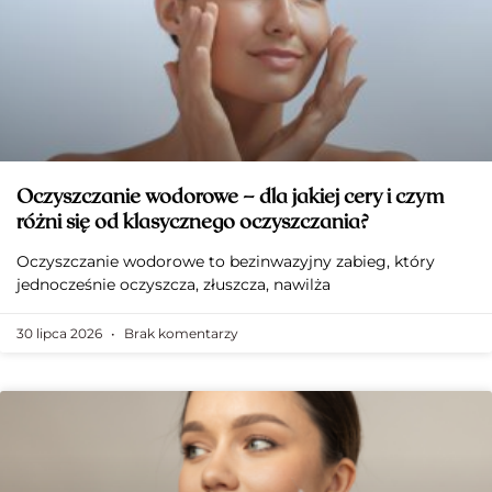
Oczyszczanie wodorowe – dla jakiej cery i czym
różni się od klasycznego oczyszczania?
Oczyszczanie wodorowe to bezinwazyjny zabieg, który
jednocześnie oczyszcza, złuszcza, nawilża
30 lipca 2026
Brak komentarzy