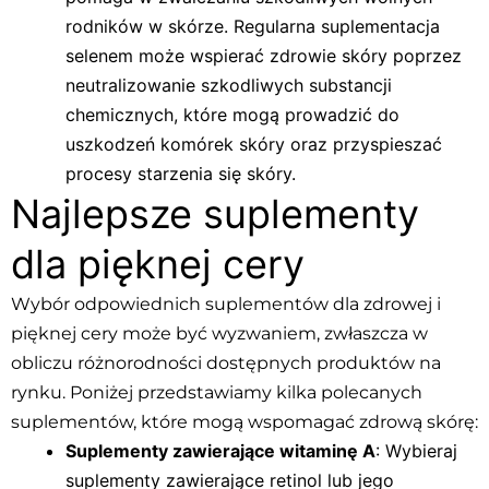
rodników w skórze. Regularna suplementacja
selenem może wspierać zdrowie skóry poprzez
neutralizowanie szkodliwych substancji
chemicznych, które mogą prowadzić do
uszkodzeń komórek skóry oraz przyspieszać
procesy starzenia się skóry.
Najlepsze suplementy
dla pięknej cery
Wybór odpowiednich suplementów dla zdrowej i
pięknej cery może być wyzwaniem, zwłaszcza w
obliczu różnorodności dostępnych produktów na
rynku. Poniżej przedstawiamy kilka polecanych
suplementów, które mogą wspomagać zdrową skórę:
Suplementy zawierające witaminę A
: Wybieraj
suplementy zawierające retinol lub jego