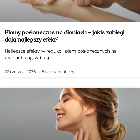
Plamy posłoneczne na dłoniach – jakie zabiegi
dają najlepszy efekt?
Najlepsze efekty w redukcji plam posłonecznych na
dłoniach dają zabiegi
22 czerwca 2026
Brak komentarzy