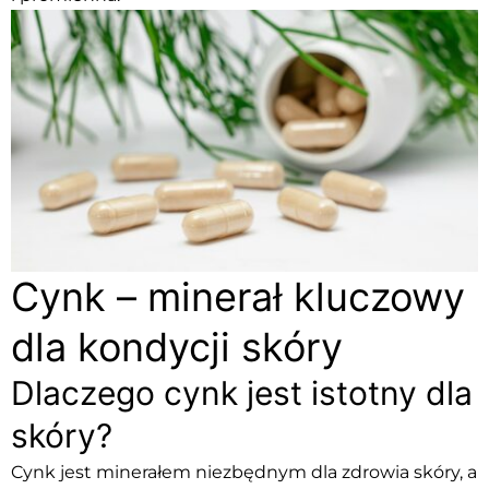
Cynk – minerał kluczowy
dla kondycji skóry
Dlaczego cynk jest istotny dla
skóry?
Cynk jest minerałem niezbędnym dla zdrowia skóry, a