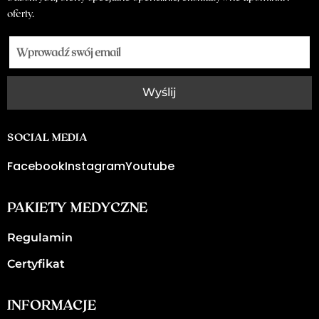
oferty.
Wyślij
SOCIAL MEDIA
Facebook
Instagram
Youtube
PAKIETY MEDYCZNE
Regulamin
Certyfikat
INFORMACJE