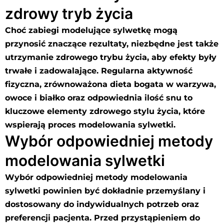
zdrowy tryb życia
Choć zabiegi modelujące sylwetkę mogą
przynosić znaczące rezultaty, niezbędne jest także
utrzymanie zdrowego trybu życia, aby efekty były
trwałe i zadowalające. Regularna aktywność
fizyczna, zrównoważona dieta bogata w warzywa,
owoce i białko oraz odpowiednia ilość snu to
kluczowe elementy zdrowego stylu życia, które
wspierają proces modelowania sylwetki.
Wybór odpowiedniej metody
modelowania sylwetki
Wybór odpowiedniej metody modelowania
sylwetki powinien być dokładnie przemyślany i
dostosowany do indywidualnych potrzeb oraz
preferencji pacjenta. Przed przystąpieniem do