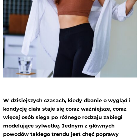
W dzisiejszych czasach, kiedy dbanie o wygląd i
kondycję ciała staje się coraz ważniejsze, coraz
więcej osób sięga po różnego rodzaju zabiegi
modelujące sylwetkę. Jednym z głównych
powodów takiego trendu jest chęć poprawy