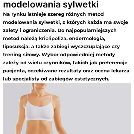
modelowania sylwetki
Na rynku istnieje szereg różnych metod
modelowania sylwetki, z których każda ma swoje
zalety i ograniczenia. Do najpopularniejszych
metod należą
kriolipoliza
, endermologia,
liposukcja, a także zabiegi wyszczuplające czy
trening siłowy. Wybór odpowiedniej metody
zależy od wielu czynników, takich jak preferencje
pacjenta, oczekiwane rezultaty oraz ocena lekarza
lub specjalisty od zabiegów estetycznych.