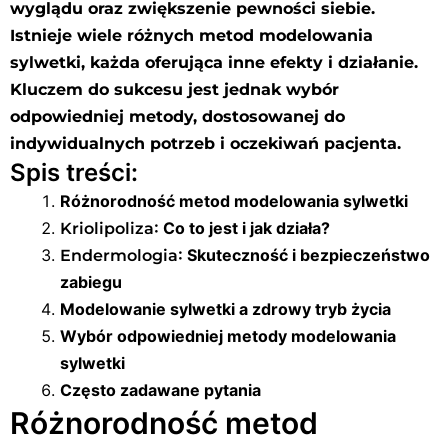
wyglądu oraz zwiększenie pewności siebie.
Istnieje wiele różnych metod modelowania
sylwetki, każda oferująca inne efekty i działanie.
Kluczem do sukcesu jest jednak wybór
odpowiedniej metody, dostosowanej do
indywidualnych potrzeb i oczekiwań pacjenta.
Spis treści:
Różnorodność metod modelowania sylwetki
: Co to jest i jak działa?
Kriolipoliza
: Skuteczność i bezpieczeństwo
Endermologia
zabiegu
Modelowanie sylwetki a zdrowy tryb życia
Wybór odpowiedniej metody modelowania
sylwetki
Często zadawane pytania
Różnorodność metod