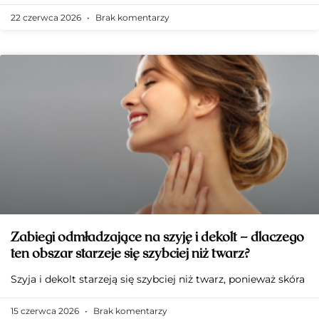
22 czerwca 2026
Brak komentarzy
Zabiegi odmładzające na szyję i dekolt – dlaczego
ten obszar starzeje się szybciej niż twarz?
Szyja i dekolt starzeją się szybciej niż twarz, ponieważ skóra
15 czerwca 2026
Brak komentarzy