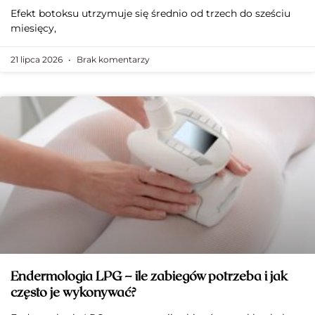
Efekt botoksu utrzymuje się średnio od trzech do sześciu
miesięcy,
21 lipca 2026
Brak komentarzy
Endermologia LPG – ile zabiegów potrzeba i jak
często je wykonywać?