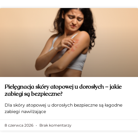
Pielęgnacja skóry atopowej u dorosłych – jakie
zabiegi są bezpieczne?
Dla skóry atopowej u dorosłych bezpieczne są łagodne
zabiegi nawilżające
8 czerwca 2026
Brak komentarzy