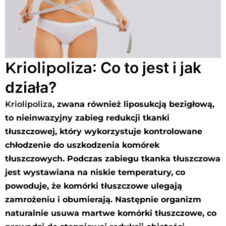
Kriolipoliza
: Co to jest i jak
działa?
Kriolipoliza
, zwana również liposukcją bezigłową,
to nieinwazyjny zabieg redukcji tkanki
tłuszczowej, który wykorzystuje kontrolowane
chłodzenie do uszkodzenia komórek
tłuszczowych. Podczas zabiegu tkanka tłuszczowa
jest wystawiana na niskie temperatury, co
powoduje, że komórki tłuszczowe ulegają
zamrożeniu i obumierają. Następnie organizm
naturalnie usuwa martwe komórki tłuszczowe, co