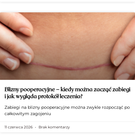
Blizny pooperacyjne – kiedy można zacząć zabiegi
i jak wygląda protokół leczenia?
Zabiegi na blizny pooperacyjne można zwykle rozpocząć po
całkowitym zagojeniu
11 czerwca 2026
Brak komentarzy