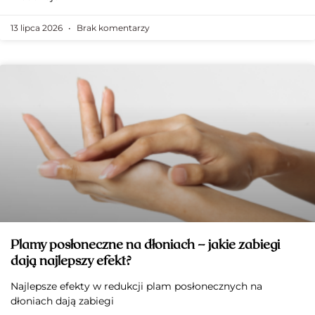
13 lipca 2026
Brak komentarzy
Plamy posłoneczne na dłoniach – jakie zabiegi
dają najlepszy efekt?
Najlepsze efekty w redukcji plam posłonecznych na
dłoniach dają zabiegi