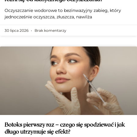
Oczyszczanie wodorowe to bezinwazyjny zabieg, który
jednocześnie oczyszcza, złuszcza, nawilża
30 lipca 2026
Brak komentarzy
Botoks pierwszy raz – czego się spodziewać i jak
długo utrzymuje się efekt?