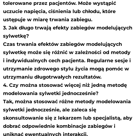
tolerowane przez pacjentów. Może wystąpić
uczucie napięcia, ciśnienia lub chłodu, które
ustępuje w miarę trwania zabiegu.
3. Jak długo trwają efekty zabiegów modelujących
sylwetkę?
Czas trwania efektów zabiegów modelujących
sylwetkę może się różnić w zależności od metody
i indywidualnych cech pacjenta. Regularne sesje i
utrzymanie zdrowego stylu życia mogą pomóc w
utrzymaniu długotrwałych rezultatów.
4. Czy można stosować więcej niż jedną metodę
modelowania sylwetki jednocześnie?
Tak, można stosować różne metody modelowania
sylwetki jednocześnie, ale zaleca się
skonsultowanie się z lekarzem lub specjalistą, aby
dobrać odpowiednie kombinacje zabiegów i
uniknąć ewentualnych interakcji.