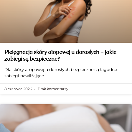
Pielęgnacja skóry atopowej u dorosłych – jakie
zabiegi są bezpieczne?
Dla skóry atopowej u dorosłych bezpieczne są łagodne
zabiegi nawilżające
8 czerwca 2026
Brak komentarzy