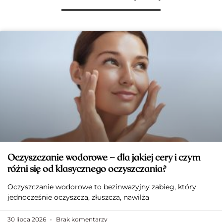
Oczyszczanie wodorowe – dla jakiej cery i czym
różni się od klasycznego oczyszczania?
Oczyszczanie wodorowe to bezinwazyjny zabieg, który
jednocześnie oczyszcza, złuszcza, nawilża
30 lipca 2026
Brak komentarzy