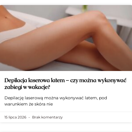
Depilacja laserowa latem – czy można wykonywać
zabiegi w wakacje?
Depilację laserową można wykonywać latem, pod
warunkiem że skóra nie
15 lipca 2026
Brak komentarzy