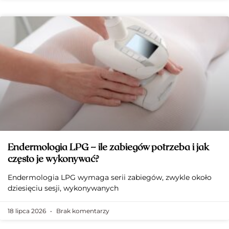
Endermologia LPG – ile zabiegów potrzeba i jak
często je wykonywać?
Endermologia LPG wymaga serii zabiegów, zwykle około
dziesięciu sesji, wykonywanych
18 lipca 2026
Brak komentarzy