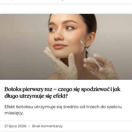
Botoks pierwszy raz – czego się spodziewać i jak
długo utrzymuje się efekt?
Efekt botoksu utrzymuje się średnio od trzech do sześciu
miesięcy,
21 lipca 2026
Brak komentarzy