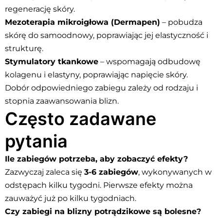
regenerację skóry.
Mezoterapia mikroigłowa (Dermapen)
– pobudza
skórę do samoodnowy, poprawiając jej elastyczność i
strukturę.
Stymulatory tkankowe
– wspomagają odbudowę
kolagenu i elastyny, poprawiając napięcie skóry.
Dobór odpowiedniego zabiegu zależy od rodzaju i
stopnia zaawansowania blizn.
Często zadawane
pytania
Ile zabiegów potrzeba, aby zobaczyć efekty?
Zazwyczaj zaleca się
3-6 zabiegów
, wykonywanych w
odstępach kilku tygodni. Pierwsze efekty można
zauważyć już po kilku tygodniach.
Czy zabiegi na blizny potrądzikowe są bolesne?