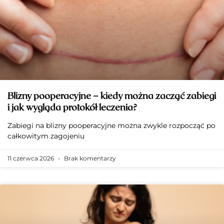
Blizny pooperacyjne – kiedy można zacząć zabiegi
i jak wygląda protokół leczenia?
Zabiegi na blizny pooperacyjne można zwykle rozpocząć po
całkowitym zagojeniu
11 czerwca 2026
Brak komentarzy