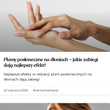
Plamy posłoneczne na dłoniach – jakie zabiegi
dają najlepszy efekt?
Najlepsze efekty w redukcji plam posłonecznych na
dłoniach dają zabiegi
22 czerwca 2026
Brak komentarzy