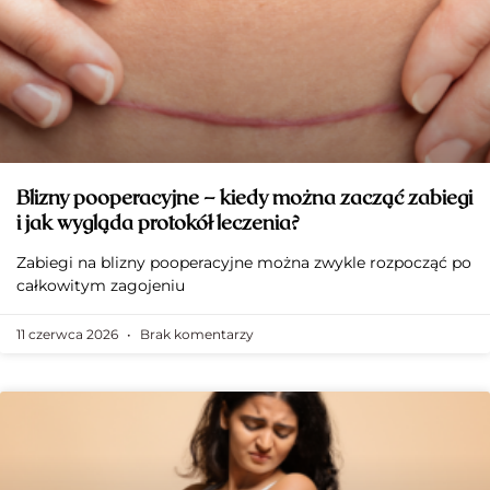
Blizny pooperacyjne – kiedy można zacząć zabiegi
i jak wygląda protokół leczenia?
Zabiegi na blizny pooperacyjne można zwykle rozpocząć po
całkowitym zagojeniu
11 czerwca 2026
Brak komentarzy