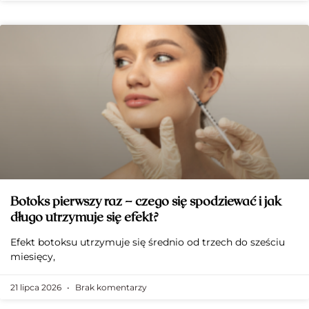
Botoks pierwszy raz – czego się spodziewać i jak
długo utrzymuje się efekt?
Efekt botoksu utrzymuje się średnio od trzech do sześciu
miesięcy,
21 lipca 2026
Brak komentarzy