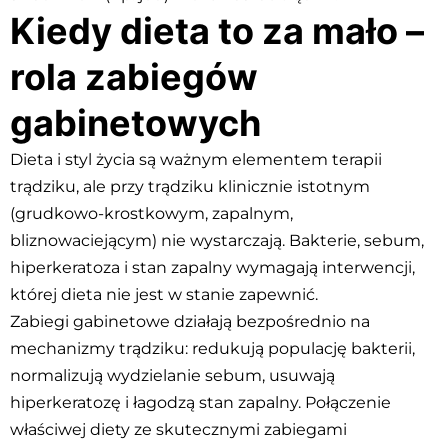
Kiedy dieta to za mało –
rola zabiegów
gabinetowych
Dieta i styl życia są ważnym elementem terapii
trądziku, ale przy trądziku klinicznie istotnym
(grudkowo-krostkowym, zapalnym,
bliznowaciejącym) nie wystarczają. Bakterie, sebum,
hiperkeratoza i stan zapalny wymagają interwencji,
której dieta nie jest w stanie zapewnić.
Zabiegi gabinetowe działają bezpośrednio na
mechanizmy trądziku: redukują populację bakterii,
normalizują wydzielanie sebum, usuwają
hiperkeratozę i łagodzą stan zapalny. Połączenie
właściwej diety ze skutecznymi zabiegami