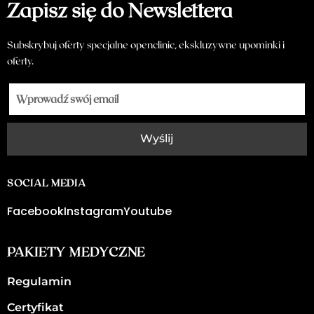
Zapisz się do Newslettera
Subskrybuj oferty specjalne openclinic, ekskluzywne upominki i
oferty.
Wyślij
SOCIAL MEDIA
Facebook
Instagram
Youtube
PAKIETY MEDYCZNE
Regulamin
Certyfikat