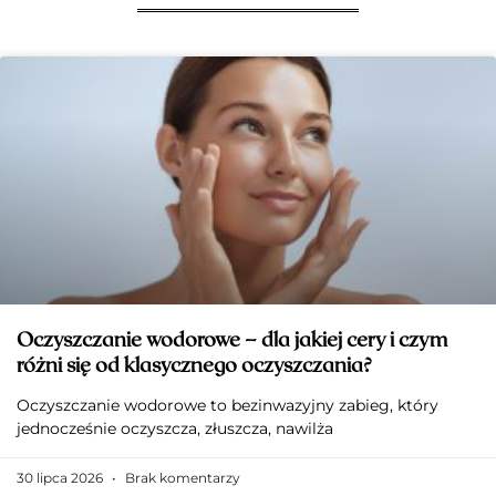
Oczyszczanie wodorowe – dla jakiej cery i czym
różni się od klasycznego oczyszczania?
Oczyszczanie wodorowe to bezinwazyjny zabieg, który
jednocześnie oczyszcza, złuszcza, nawilża
30 lipca 2026
Brak komentarzy