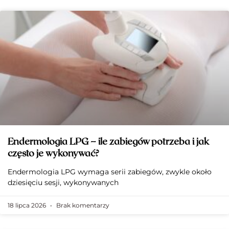
Endermologia LPG – ile zabiegów potrzeba i jak
często je wykonywać?
Endermologia LPG wymaga serii zabiegów, zwykle około
dziesięciu sesji, wykonywanych
18 lipca 2026
Brak komentarzy