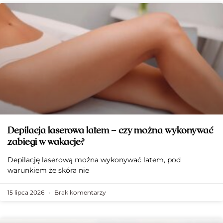
Depilacja laserowa latem – czy można wykonywać
zabiegi w wakacje?
Depilację laserową można wykonywać latem, pod
warunkiem że skóra nie
15 lipca 2026
Brak komentarzy