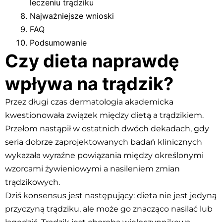
leczeniu trądziku
Najważniejsze wnioski
FAQ
Podsumowanie
Czy dieta naprawdę
wpływa na trądzik?
Przez długi czas dermatologia akademicka
kwestionowała związek między dietą a trądzikiem.
Przełom nastąpił w ostatnich dwóch dekadach, gdy
seria dobrze zaprojektowanych badań klinicznych
wykazała wyraźne powiązania między określonymi
wzorcami żywieniowymi a nasileniem zmian
trądzikowych.
Dziś konsensus jest następujący: dieta nie jest jedyną
przyczyną trądziku, ale może go znacząco nasilać lub