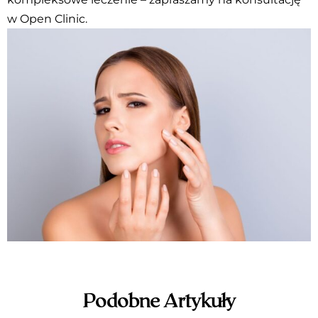
w Open Clinic.
Podobne Artykuły