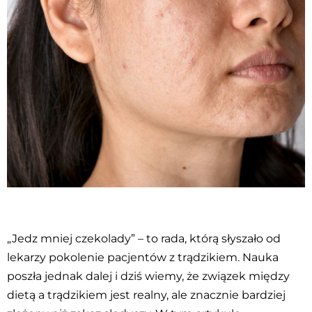
„Jedz mniej czekolady” – to rada, którą słyszało od
lekarzy pokolenie pacjentów z trądzikiem. Nauka
poszła jednak dalej i dziś wiemy, że związek między
dietą a trądzikiem jest realny, ale znacznie bardziej