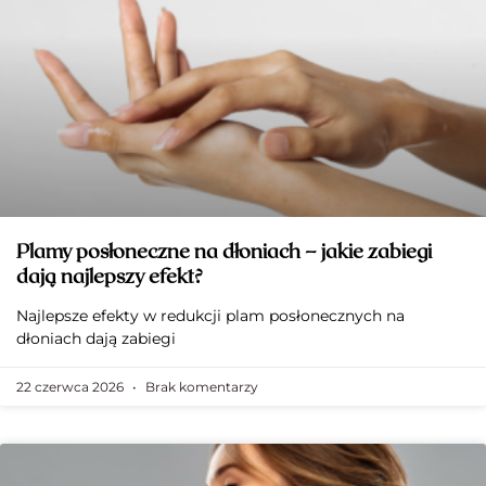
Plamy posłoneczne na dłoniach – jakie zabiegi
dają najlepszy efekt?
Najlepsze efekty w redukcji plam posłonecznych na
dłoniach dają zabiegi
22 czerwca 2026
Brak komentarzy