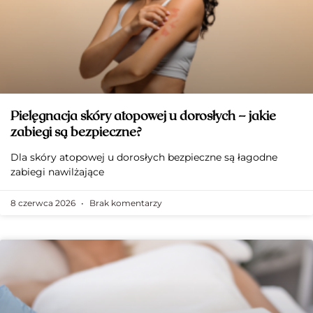
Pielęgnacja skóry atopowej u dorosłych – jakie
zabiegi są bezpieczne?
Dla skóry atopowej u dorosłych bezpieczne są łagodne
zabiegi nawilżające
8 czerwca 2026
Brak komentarzy